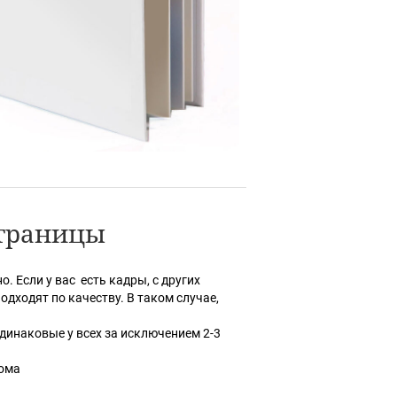
траницы
 Если у вас есть кадры, с других
одходят по качеству. В таком случае,
динаковые у всех за исключением 2-3
бома