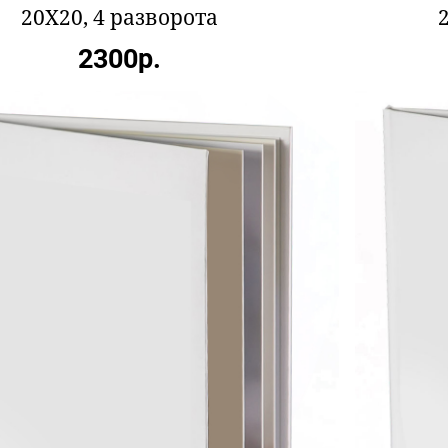
20X20, 4 разворота
2300р.