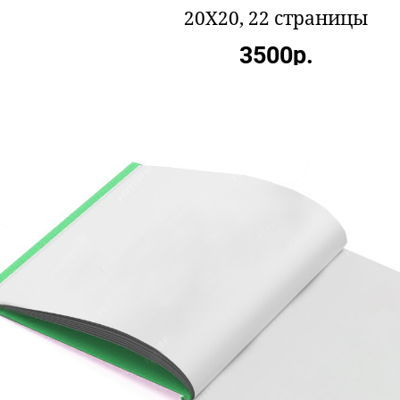
20X20, 22 страницы
3500р.